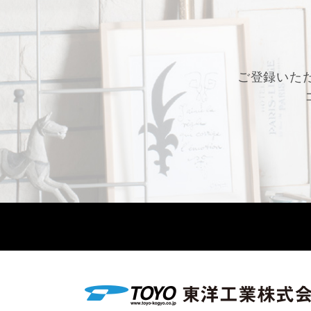
ご登録いた