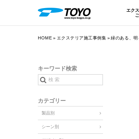
エク
HOME
エクステリア施工事例集
緑のある、明
キーワード検索
カテゴリー
製品別
シーン別