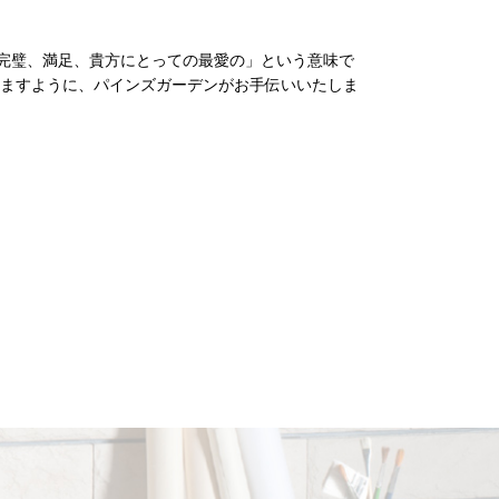
、完璧、満足、貴方にとっての最愛の」という意味で
ますように、パインズガーデンがお手伝いいたしま