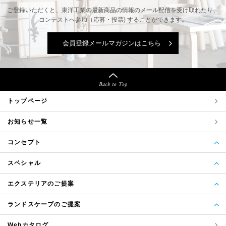
ご登録いただくと、東洋工業の最新商品の情報の
メール配信を受け取れたり、
コンテストへ参加（応募・投票) することができます。
会員登録メールマガジンはこちら
トップページ
お知らせ一覧
コンセプト
スペシャル
エクステリアのご提案
ランドスケープのご提案
Webカタログ