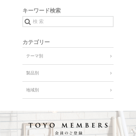
キーワード検索
カテゴリー
テーマ別
製品別
地域別