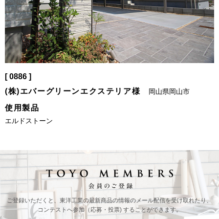
[ 0886 ]
(株)エバーグリーンエクステリア様
岡山県岡山市
使用製品
エルドストーン
ご登録いただくと、東洋工業の最新商品の情報の
メール配信を受け取れたり、
コンテストへ参加（応募・投票) することができます。