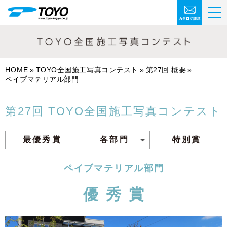
HOME
TOYO全国施工写真コンテスト
第27回 概要
ペイブマテリアル部門
第27回 TOYO
全国施工写真コンテスト
最優秀賞
各部門
特別賞
ペイブマテリアル部門
優秀賞