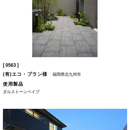
[ 0563 ]
(有)エコ・プラン様
福岡県北九州市
使用製品
ダルストーンペイブ