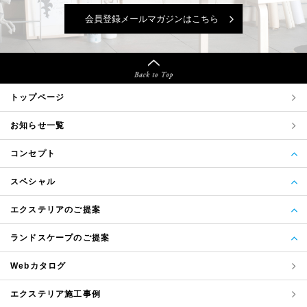
会員登録メールマガジンはこちら
トップページ
お知らせ一覧
コンセプト
スペシャル
エクステリアのご提案
ランドスケープのご提案
Webカタログ
エクステリア
施工事例