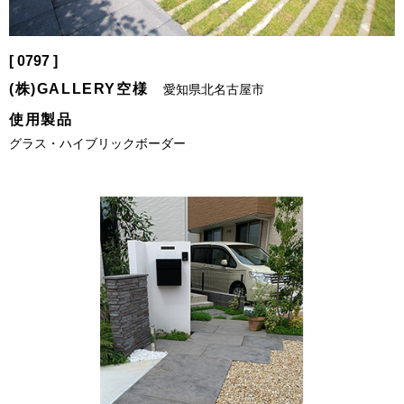
[ 0797 ]
(株)GALLERY空様
愛知県北名古屋市
使用製品
グラス・ハイブリックボーダー