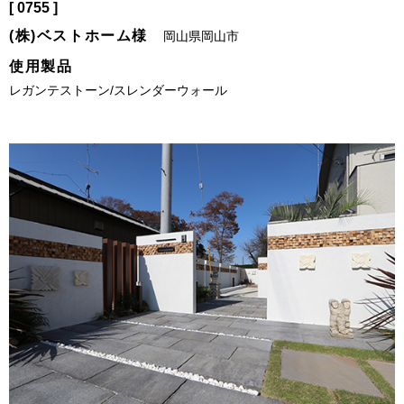
[ 0755 ]
(株)ベストホーム様
岡山県岡山市
使用製品
レガンテストーン/スレンダーウォール