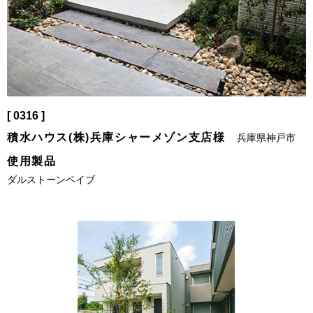
[ 0316 ]
積水ハウス(株)兵庫シャーメゾン支店様
兵庫県神戸市
使用製品
ダルストーンペイブ