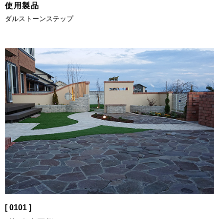
使用製品
ダルストーンステップ
[ 0101 ]