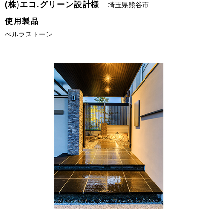
(株)エコ.グリーン設計様
埼玉県熊谷市
使用製品
ぺルラストーン