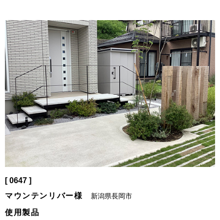
[ 0647 ]
マウンテンリバー様
新潟県長岡市
使用製品