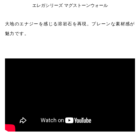
エレガシリーズ マグストーンウォール
大地のエナジーを感じる溶岩石を再現。
プレーンな素材感が
魅力です。