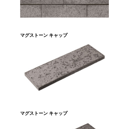
マグストーン キャップ
マグストーン キャップ