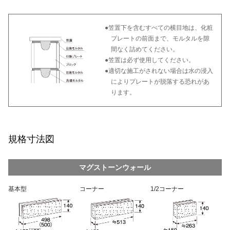
●笠置下を含むすべての横目地は、化粧
プレートの前面まで、モルタルを隙
間なく詰めてください。
●笠置は必ず使用してください。
●適切な施工がされない場合は水の浸入
によりプレートが脱落する恐れがあ
ります。
規格寸法図
マグストーンウォール
基本型
コーナー
1/2コーナー