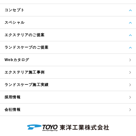
コンセプト
スペシャル
エクステリアのご提案
ランドスケープのご提案
Webカタログ
エクステリア
施工事例
ランドスケープ
施工実績
採用情報
会社情報