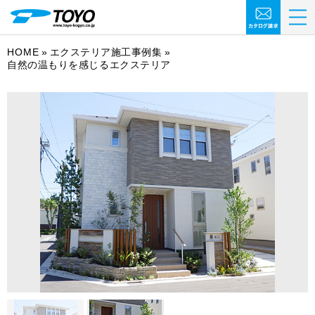
HOME
エクステリア施工事例集
自然の温もりを感じるエクステリア