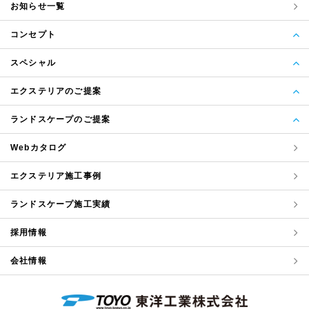
お知らせ一覧
コンセプト
スペシャル
エクステリアのご提案
ランドスケープのご提案
Webカタログ
エクステリア
施工事例
ランドスケープ
施工実績
採用情報
会社情報