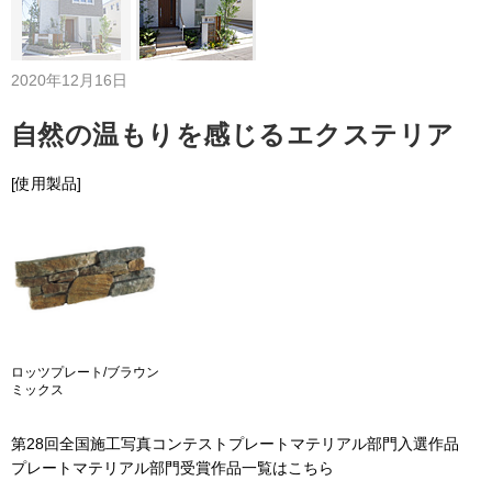
2020年12月16日
自然の温もりを感じるエクステリア
[使用製品]
ロッツプレート/ブラウン
ミックス
第28回全国施工写真コンテストプレートマテリアル部門入選作品
プレートマテリアル部門受賞作品一覧はこちら