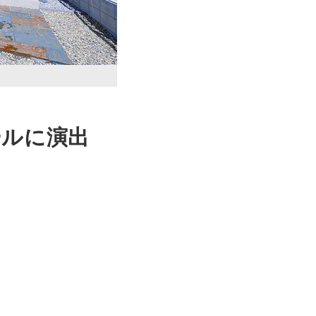
ールに演出