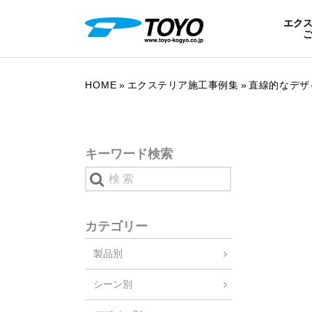
エク
HOME
エクステリア施工事例集
直線的なデザ
キーワード検索
カテゴリー
製品別
シーン別