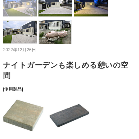
2022年12月26日
ナイトガーデンも楽しめる憩いの空
間
[使用製品]