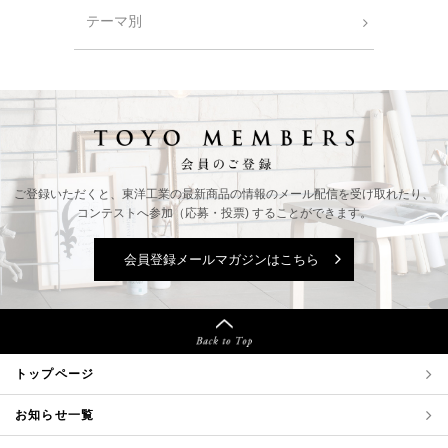
テーマ別
ご登録いただくと、東洋工業の最新商品の情報の
メール配信を受け取れたり、
コンテストへ参加（応募・投票) することができます。
会員登録メールマガジンはこちら
トップページ
お知らせ一覧