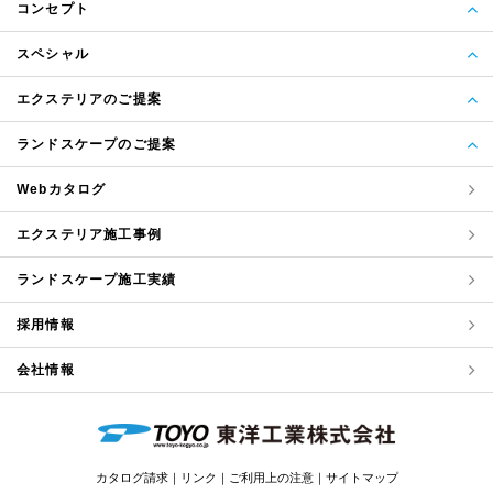
コンセプト
スペシャル
エクステリアのご提案
ランドスケープのご提案
Webカタログ
エクステリア
施工事例
ランドスケープ
施工実績
採用情報
会社情報
カタログ請求
リンク
ご利用上の注意
サイトマップ