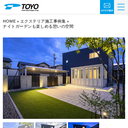
HOME
エクステリア施工事例集
ナイトガーデンも楽しめる憩いの空間