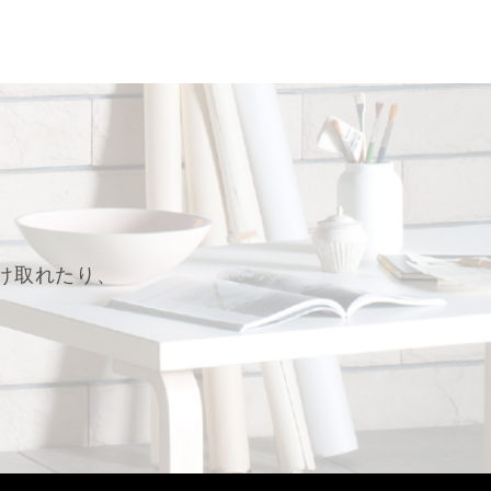
け取れたり、
。