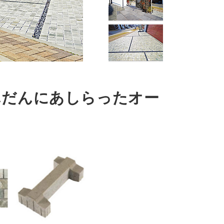
んだんにあしらったオー