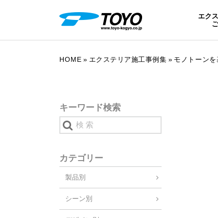
エク
HOME
エクステリア施工事例集
モノトーンを
キーワード検索
カテゴリー
製品別
シーン別