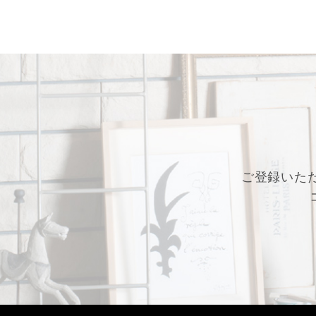
ご登録いた