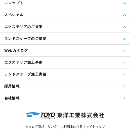
コンセプト
スペシャル
エクステリアのご提案
ランドスケープのご提案
Webカタログ
エクステリア
施工事例
ランドスケープ
施工実績
採用情報
会社情報
カタログ請求
リンク
ご利用上の注意
サイトマップ