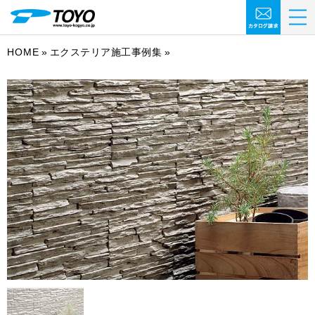
HOME
エクステリア施工事例集