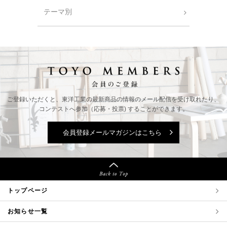
テーマ別
ご登録いただくと、東洋工業の最新商品の情報の
メール配信を受け取れたり、
コンテストへ参加（応募・投票) することができます。
会員登録メールマガジンはこちら
トップページ
お知らせ一覧