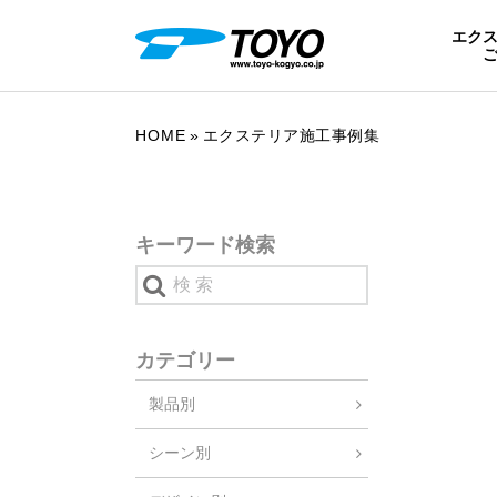
エク
HOME
エクステリア施工事例集
キーワード検索
カテゴリー
製品別
シーン別