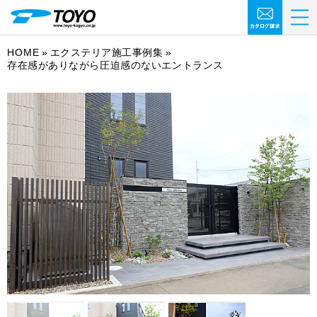
HOME
エクステリア施工事例集
存在感がありながら圧迫感のないエントランス