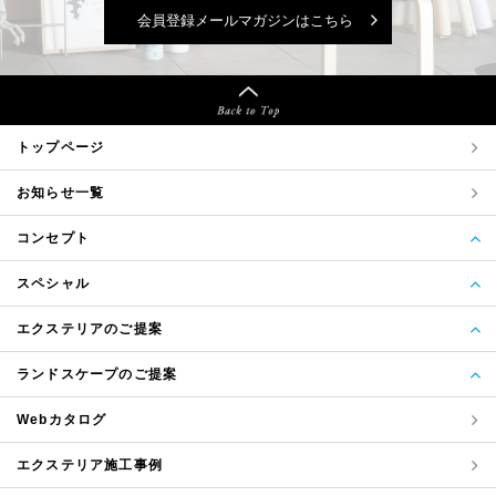
会員登録メールマガジンはこちら
トップページ
お知らせ一覧
コンセプト
スペシャル
エクステリアのご提案
ランドスケープのご提案
Webカタログ
エクステリア
施工事例