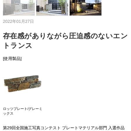
2022年01月27日
存在感がありながら圧迫感のないエン
トランス
[使用製品]
ロッツプレート/グレーミ
ックス
第29回全国施工写真コンテスト プレートマテリアル部門 入選作品