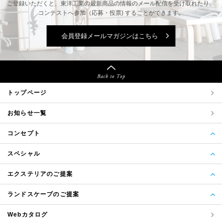
ご登録いただくと、東洋工業の最新商品の情報の
メール配信を受け取れたり、
コンテストへ参加（応募・投票) することができます。
会員登録メールマガジンはこちら
トップページ
お知らせ一覧
コンセプト
スペシャル
エクステリアのご提案
ランドスケープのご提案
Webカタログ