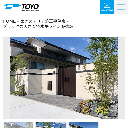
HOME
エクステリア施工事例集
ブラックの天然石で水平ラインを強調