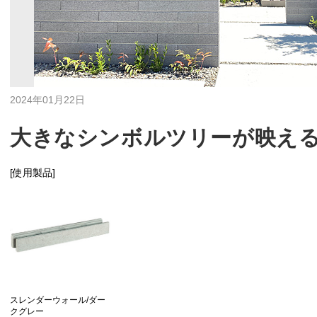
2024年01月22日
大きなシンボルツリーが映え
[使用製品]
スレンダーウォール/ダー
クグレー