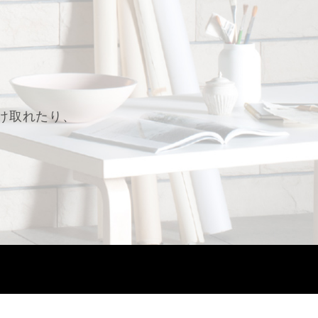
け取れたり、
。