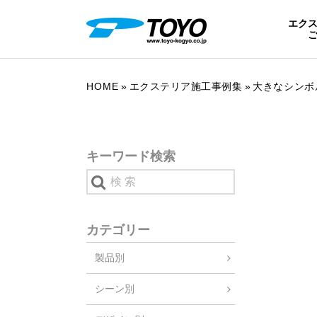
エク
HOME
エクステリア施工事例集
大きなシンボ
キーワード検索
カテゴリー
製品別
シーン別