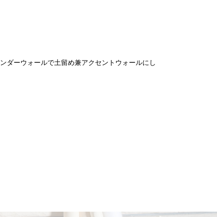
ンダーウォールで土留め兼アクセントウォールにし