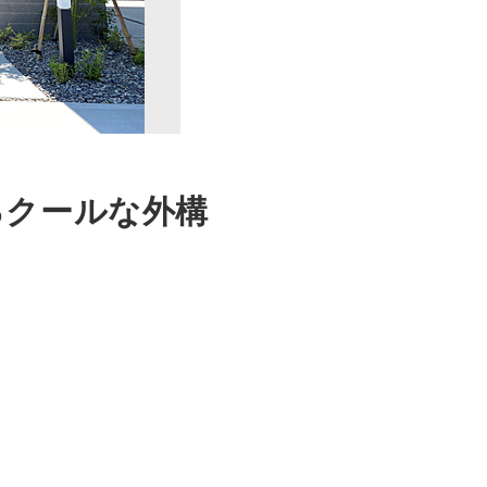
るクールな外構