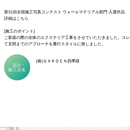
第31回全国施工写真コンテスト ウォールマテリアル部門 入選作品
詳細はこちら
[施工のポイント]
ご新築の際の全体のエクステリア工事をさせていただきました。スレ
て玄関までのアプローチを雁行スタイルに致しました。
(株)ＧＡＲＤＥＮ四季様
設計・
施工店名