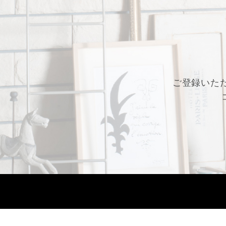
ご登録いた