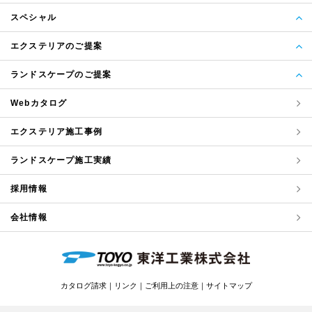
スペシャル
エクステリアのご提案
ランドスケープのご提案
Webカタログ
エクステリア
施工事例
ランドスケープ
施工実績
採用情報
会社情報
カタログ請求
リンク
ご利用上の注意
サイトマップ