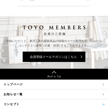
ご登録いただくと、東洋工業の最新商品の情報の
メール配信を受け取れたり、
コンテストへ参加（応募・投票) することができます。
会員登録メールマガジンはこちら
トップページ
お知らせ一覧
コンセプト