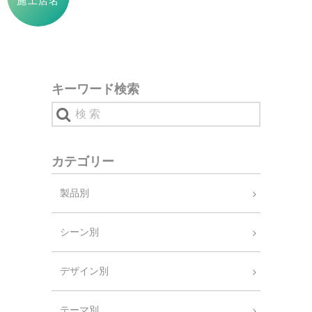
施工店名
キーワード検索
カテゴリー
製品別
シーン別
デザイン別
テーマ別