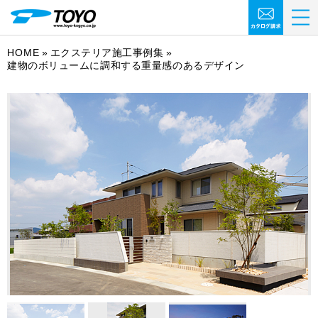
HOME
エクステリア施工事例集
建物のボリュームに調和する重量感のあるデザイン