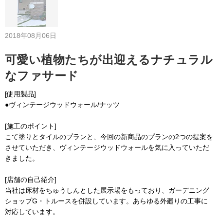
2018年08月06日
可愛い植物たちが出迎えるナチュラル
なファサード
[使用製品]
●ヴィンテージウッドウォール/ナッツ
[施工のポイント]
こて塗りとタイルのプランと、今回の新商品のプランの2つの提案を
させていただき、ヴィンテージウッドウォールを気に入っていただ
きました。
[店舗の自己紹介]
当社は床材をちゅうしんとした展示場をもっており、ガーデニング
ショップG・トルースを併設しています。あらゆる外廻りの工事に
対応しています。