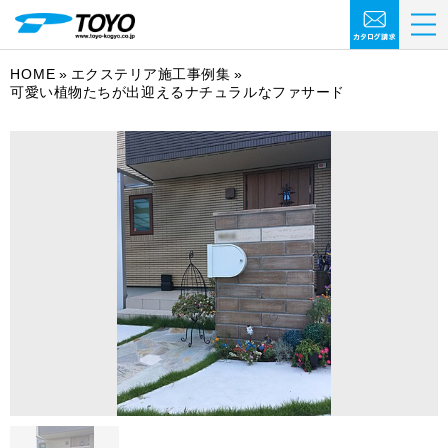
HOME
エクステリア施工事例集
可愛い植物たちが出迎えるナチュラルなファサード