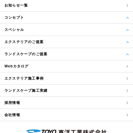
お知らせ一覧
コンセプト
スペシャル
エクステリアのご提案
ランドスケープのご提案
Webカタログ
エクステリア
施工事例
ランドスケープ
施工実績
採用情報
会社情報