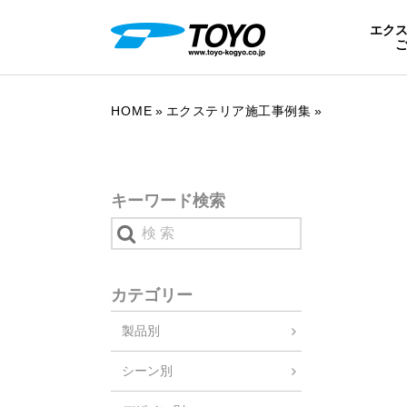
エク
HOME
エクステリア施工事例集
キーワード検索
カテゴリー
製品別
シーン別