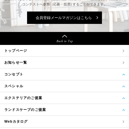
コンテストへ参加（応募・投票) することができます。
会員登録メールマガジンはこちら
トップページ
お知らせ一覧
コンセプト
スペシャル
エクステリアのご提案
ランドスケープのご提案
Webカタログ