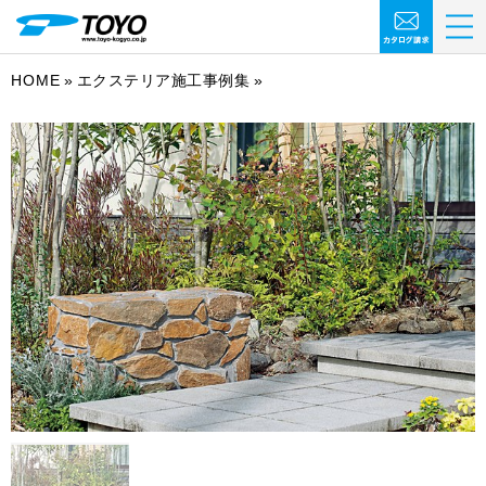
HOME
エクステリア施工事例集