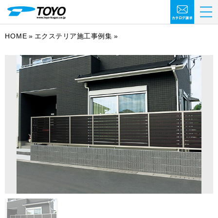
HOME
エクステリア施工事例集