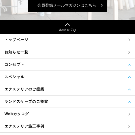
会員登録メールマガジンはこちら
トップページ
お知らせ一覧
コンセプト
スペシャル
エクステリアのご提案
ランドスケープのご提案
Webカタログ
エクステリア
施工事例