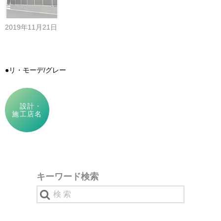
2019年11月21日
●リ・モーデ/グレー
設計・
施工店名
キーワード検索