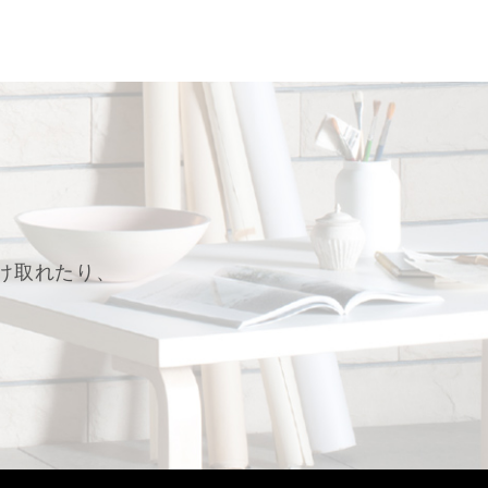
け取れたり、
。