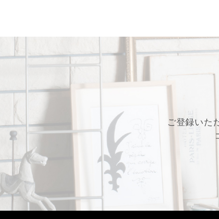
ご登録いた