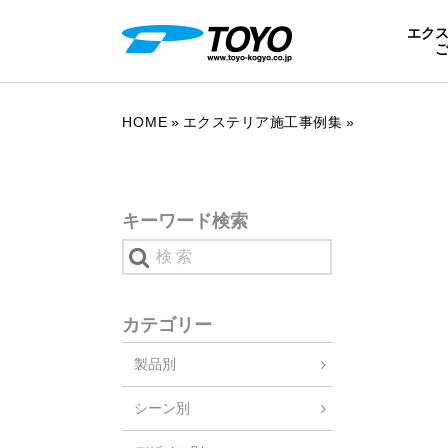
エク
HOME
エクステリア施工事例集
キーワード検索
カテゴリー
製品別
シーン別