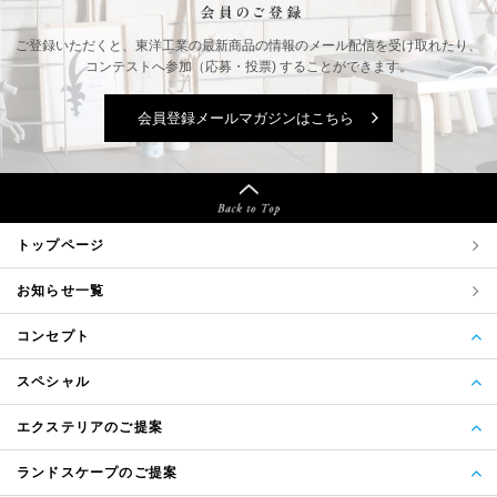
ご登録いただくと、東洋工業の最新商品の情報の
メール配信を受け取れたり、
コンテストへ参加（応募・投票) することができます。
会員登録メールマガジンはこちら
トップページ
お知らせ一覧
コンセプト
スペシャル
エクステリアのご提案
ランドスケープのご提案