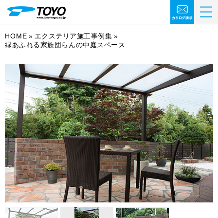
HOME
エクステリア施工事例集
緑あふれる家族団らんの中庭スペース