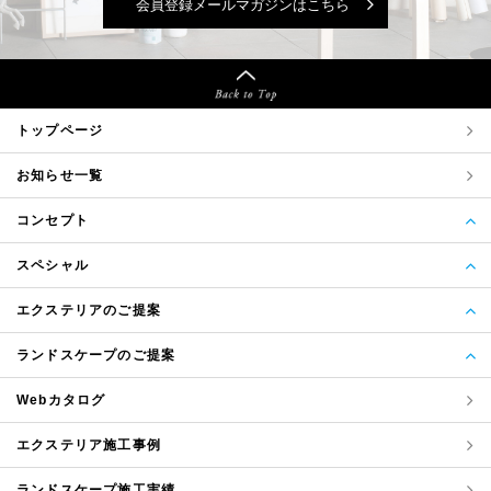
会員登録メールマガジンはこちら
トップページ
お知らせ一覧
コンセプト
スペシャル
エクステリアのご提案
ランドスケープのご提案
Webカタログ
エクステリア
施工事例
ランドスケープ
施工実績