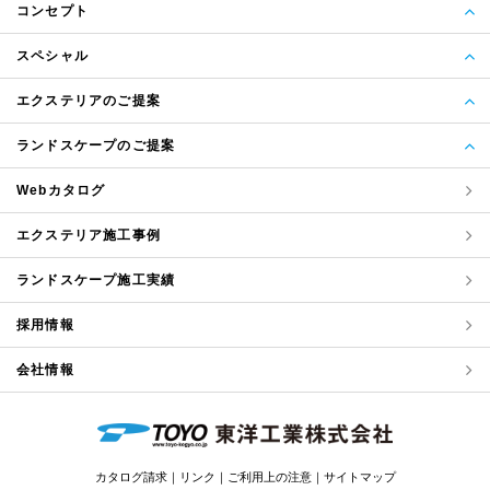
コンセプト
スペシャル
エクステリアのご提案
ランドスケープのご提案
Webカタログ
エクステリア
施工事例
ランドスケープ
施工実績
採用情報
会社情報
カタログ請求
リンク
ご利用上の注意
サイトマップ