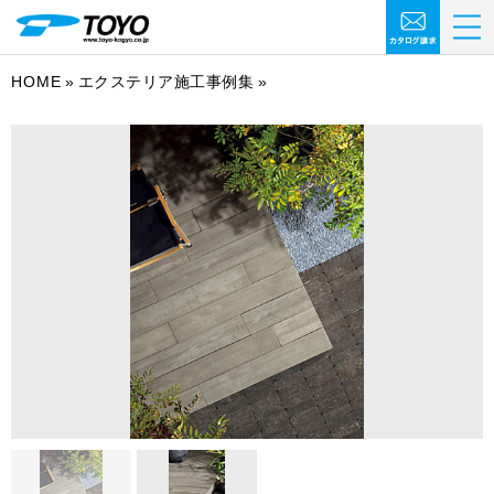
HOME
エクステリア施工事例集