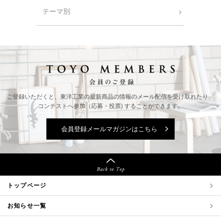
テーマ別
ご登録いただくと、東洋工業の最新商品の情報の
メール配信を受け取れたり、
コンテストへ参加（応募・投票) することができます。
会員登録メールマガジンはこちら
トップページ
お知らせ一覧